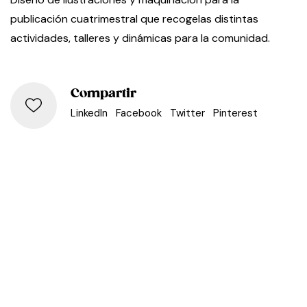
publicación cuatrimestral que recogelas distintas
actividades, talleres y dinámicas para la comunidad.
Compartir
LinkedIn
Facebook
Twitter
Pinterest